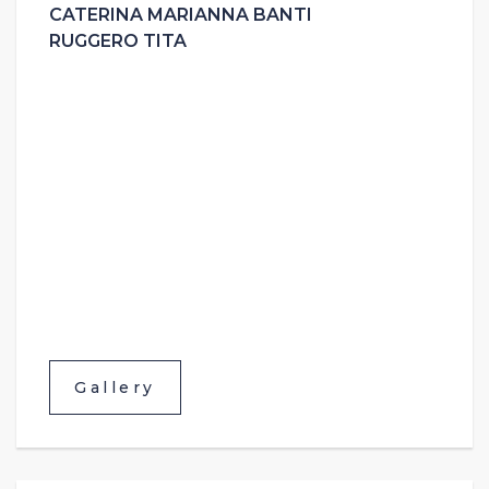
CATERINA MARIANNA BANTI
RUGGERO TITA
Gallery