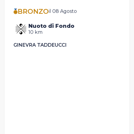
BRONZO
il 08 Agosto
Nuoto di Fondo
10 km
GINEVRA TADDEUCCI