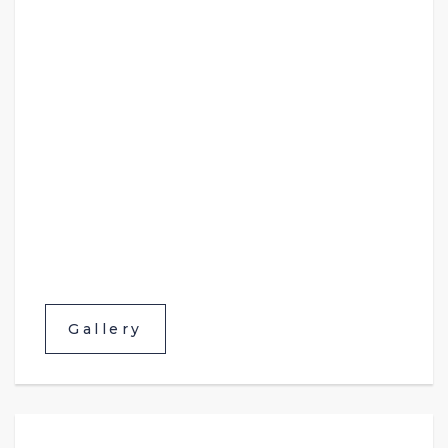
Gallery