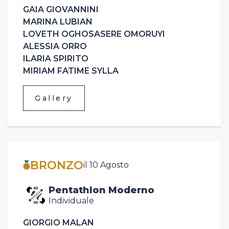
GAIA GIOVANNINI
MARINA LUBIAN
LOVETH OGHOSASERE OMORUYI
ALESSIA ORRO
ILARIA SPIRITO
MIRIAM FATIME SYLLA
Gallery
BRONZO
il 10 Agosto
Pentathlon Moderno
Individuale
GIORGIO MALAN