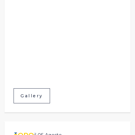
Gallery