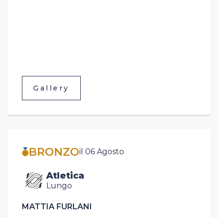
Gallery
BRONZO
il 06 Agosto
Atletica
Lungo
MATTIA FURLANI