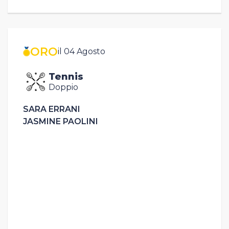
ORO
il 04 Agosto
Tennis
Doppio
SARA ERRANI
JASMINE PAOLINI