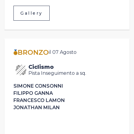
Gallery
BRONZO
il 07 Agosto
Ciclismo
Pista Inseguimento a sq.
SIMONE CONSONNI
FILIPPO GANNA
FRANCESCO LAMON
JONATHAN MILAN