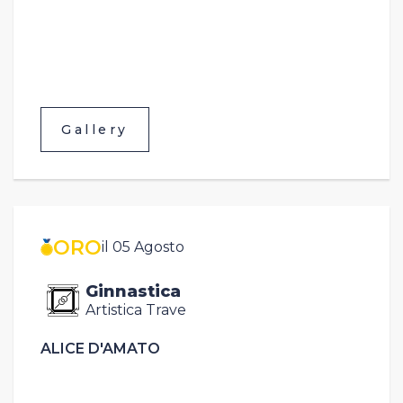
Gallery
ORO
il 05 Agosto
Ginnastica
Artistica Trave
ALICE D'AMATO