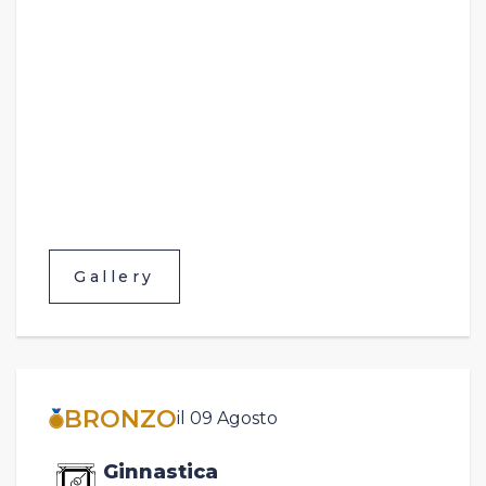
Gallery
BRONZO
il 09 Agosto
Ginnastica