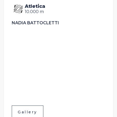
Atletica
10.000 m
NADIA BATTOCLETTI
Gallery