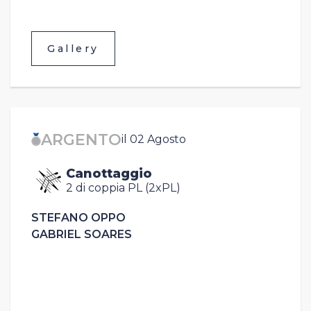
Gallery
ARGENTO
il 02 Agosto
Canottaggio
2 di coppia PL (2xPL)
STEFANO OPPO
GABRIEL SOARES