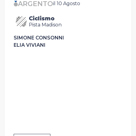
ARGENTO
il 10 Agosto
Ciclismo
Pista Madison
SIMONE CONSONNI
ELIA VIVIANI