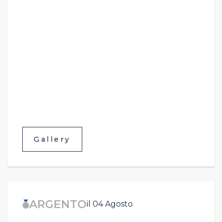
Gallery
ARGENTO
il 04 Agosto