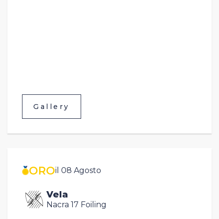
Gallery
ORO
il 08 Agosto
Vela
Nacra 17 Foiling