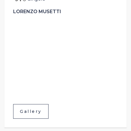
LORENZO MUSETTI
Gallery