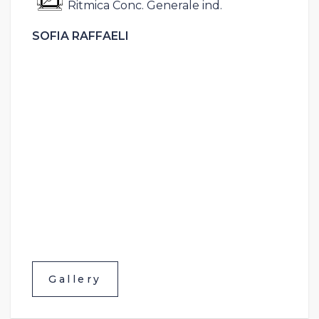
Ritmica Conc. Generale ind.
SOFIA RAFFAELI
Gallery