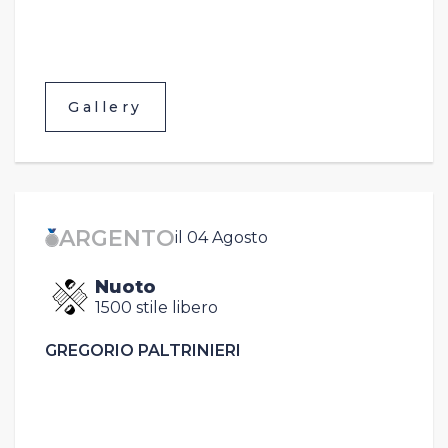
Gallery
ARGENTO
il 04 Agosto
Nuoto
1500 stile libero
GREGORIO PALTRINIERI