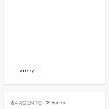
Gallery
ARGENTO
il 09 Agosto