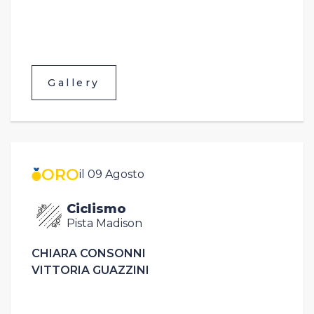
Gallery
ORO
il 09 Agosto
Ciclismo
Pista Madison
CHIARA CONSONNI
VITTORIA GUAZZINI