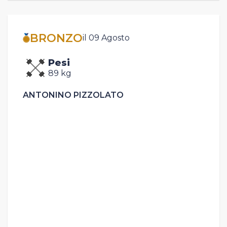
BRONZO
il 09 Agosto
Pesi
89 kg
ANTONINO PIZZOLATO