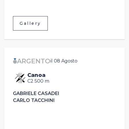
Gallery
ARGENTO
il 08 Agosto
Canoa
C2 500 m
GABRIELE CASADEI
CARLO TACCHINI