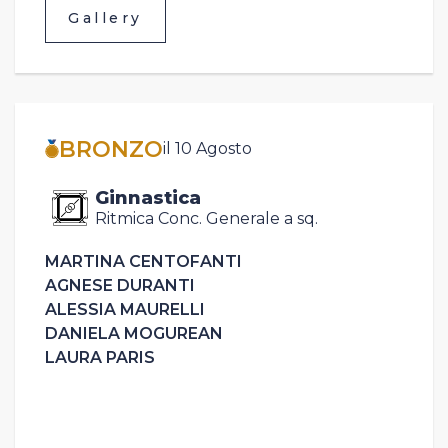
Gallery
BRONZO
il 10 Agosto
Ginnastica
Ritmica Conc. Generale a sq.
MARTINA CENTOFANTI
AGNESE DURANTI
ALESSIA MAURELLI
DANIELA MOGUREAN
LAURA PARIS