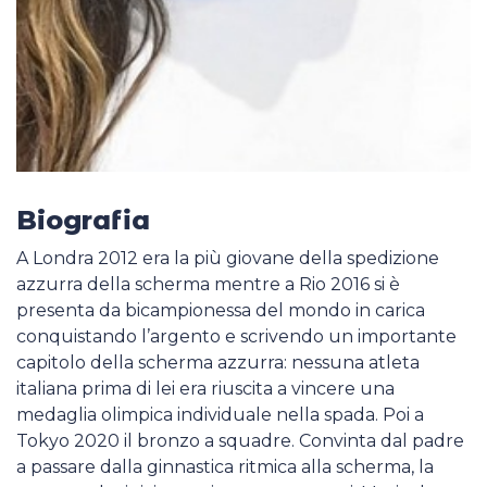
Biografia
A Londra 2012 era la più giovane della spedizione
azzurra della scherma mentre a Rio 2016 si è
presenta da bicampionessa del mondo in carica
conquistando l’argento e scrivendo un importante
capitolo della scherma azzurra: nessuna atleta
italiana prima di lei era riuscita a vincere una
medaglia olimpica individuale nella spada. Poi a
Tokyo 2020 il bronzo a squadre. Convinta dal padre
a passare dalla ginnastica ritmica alla scherma, la