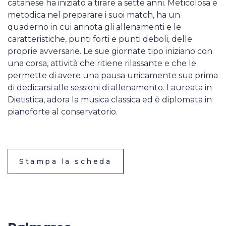
catanese ha iniziato a tirare a sette anni. Meticolosa e
metodica nel preparare i suoi match, ha un
quaderno in cui annota gli allenamenti e le
caratteristiche, punti forti e punti deboli, delle
proprie avversarie. Le sue giornate tipo iniziano con
una corsa, attività che ritiene rilassante e che le
permette di avere una pausa unicamente sua prima
di dedicarsi alle sessioni di allenamento. Laureata in
Dietistica, adora la musica classica ed è diplomata in
pianoforte al conservatorio.
Stampa la scheda