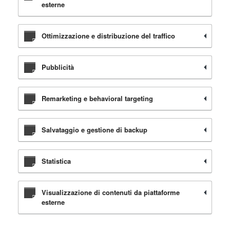
esterne
Ottimizzazione e distribuzione del traffico
Pubblicità
Remarketing e behavioral targeting
Salvataggio e gestione di backup
Statistica
Visualizzazione di contenuti da piattaforme
esterne