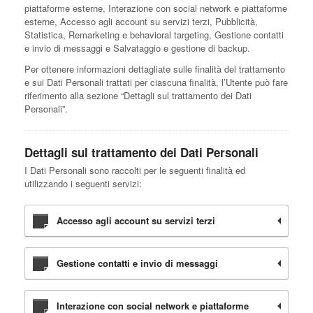
piattaforme esterne, Interazione con social network e piattaforme
esterne, Accesso agli account su servizi terzi, Pubblicità,
Statistica, Remarketing e behavioral targeting, Gestione contatti
e invio di messaggi e Salvataggio e gestione di backup.
Per ottenere informazioni dettagliate sulle finalità del trattamento
e sui Dati Personali trattati per ciascuna finalità, l’Utente può fare
riferimento alla sezione “Dettagli sul trattamento dei Dati
Personali”.
Dettagli sul trattamento dei Dati Personali
I Dati Personali sono raccolti per le seguenti finalità ed
utilizzando i seguenti servizi:
Accesso agli account su servizi terzi
Gestione contatti e invio di messaggi
Interazione con social network e piattaforme