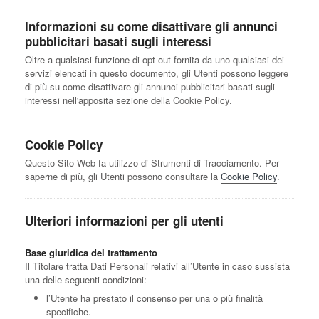
Informazioni su come disattivare gli annunci
pubblicitari basati sugli interessi
Oltre a qualsiasi funzione di opt-out fornita da uno qualsiasi dei
servizi elencati in questo documento, gli Utenti possono leggere
di più su come disattivare gli annunci pubblicitari basati sugli
interessi nell'apposita sezione della Cookie Policy.
Cookie Policy
Questo Sito Web fa utilizzo di Strumenti di Tracciamento. Per
saperne di più, gli Utenti possono consultare la
Cookie Policy
.
Ulteriori informazioni per gli utenti
Base giuridica del trattamento
Il Titolare tratta Dati Personali relativi all’Utente in caso sussista
una delle seguenti condizioni:
l’Utente ha prestato il consenso per una o più finalità
specifiche.