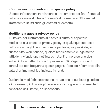
Informazioni non contenute in questa policy
Ulteriori informazioni in relazione al trattamento dei Dati Personali
potranno essere richieste in qualsiasi momento al Titolare del
Trattamento utilizzando gli estremi di contatto.
Modifiche a questa privacy policy
Il Titolare del Trattamento si riserva il diritto di apportare
modifiche alla presente privacy policy in qualunque momento
notificandolo agli Utenti su questa pagina e, se possibile, su
questo Sito Web nonché, qualora tecnicamente e legalmente
fattibile, inviando una notifica agli Utenti attraverso uno degli
estremi di contatto di cui è in possesso. Si prega dunque di
consultare con frequenza questa pagina, facendo riferimento alla
data di ultima modifica indicata in fondo.
Qualora le modifiche interessino trattamenti la cui base giuridica
è il consenso, il Titolare provvederà a raccogliere nuovamente il
consenso dell’Utente, se necessario.
Definizioni e riferimenti legali