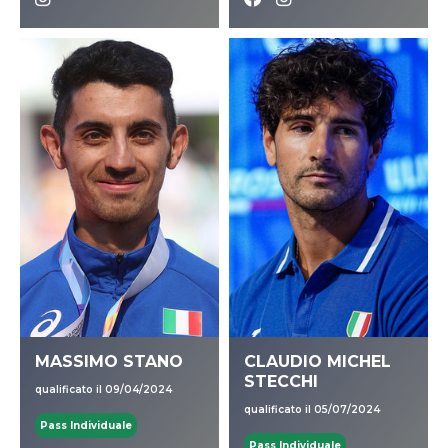
MASSIMO STANO
CLAUDIO MICHEL
STECCHI
qualificato il 09/04/2024
qualificato il 05/07/2024
Pass Individuale
Pass Individuale