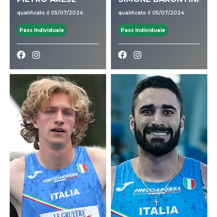
qualificato il 05/07/2024
qualificato il 05/07/2024
Pass Individuale
Pass Individuale