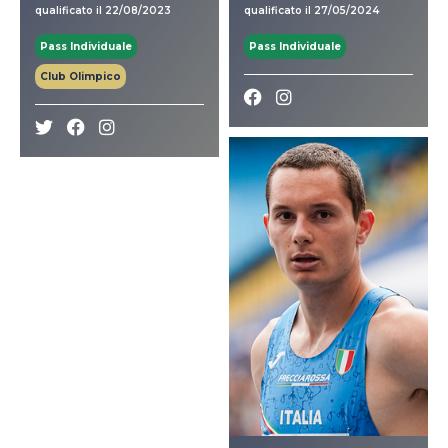
qualificato il 22/08/2023
qualificato il 27/05/2024
Pass Individuale
Pass Individuale
Club Olimpico