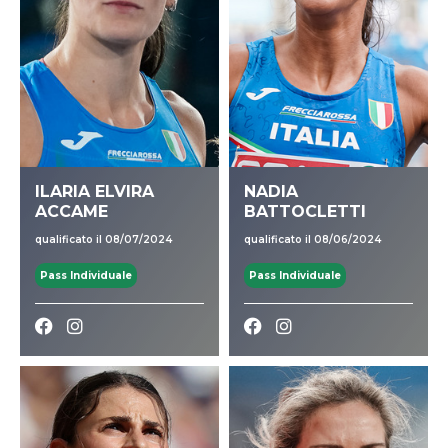
ILARIA ELVIRA
NADIA
ACCAME
BATTOCLETTI
qualificato il 08/07/2024
qualificato il 08/06/2024
Pass Individuale
Pass Individuale