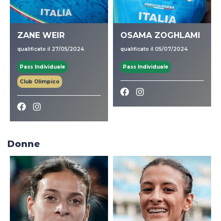
ZANE WEIR
OSAMA ZOGHLAMI
qualificato il 27/05/2024
qualificato il 05/07/2024
Pass Individuale
Pass Individuale
Club Olimpico
Donne