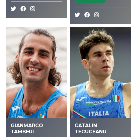
GIANMARCO
CATALIN
TAMBERI
TECUCEANU