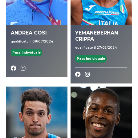
ANDREA COSI
YEMANEBERHAN
CRIPPA
qualificato il 08/07/2024
qualificato il 27/05/2024
Pass Individuale
Pass Individuale