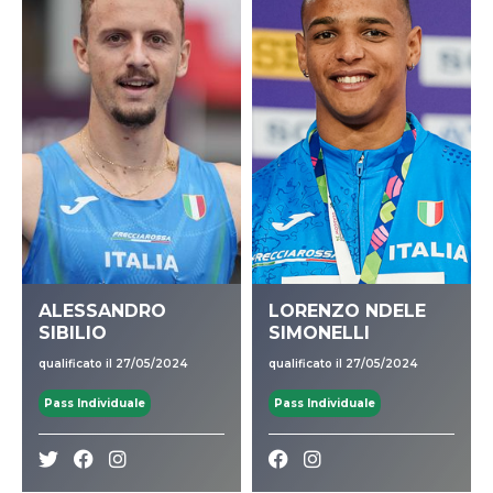
ALESSANDRO
LORENZO NDELE
SIBILIO
SIMONELLI
qualificato il 27/05/2024
qualificato il 27/05/2024
Pass Individuale
Pass Individuale