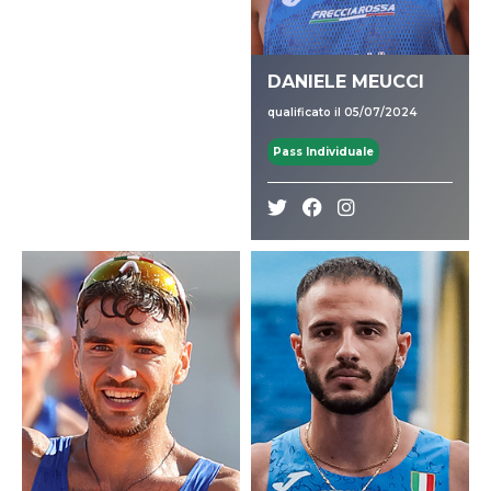
DANIELE MEUCCI
qualificato il 05/07/2024
Pass Individuale