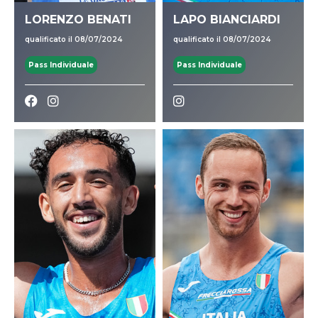
LORENZO BENATI
LAPO BIANCIARDI
qualificato il 08/07/2024
qualificato il 08/07/2024
Pass Individuale
Pass Individuale