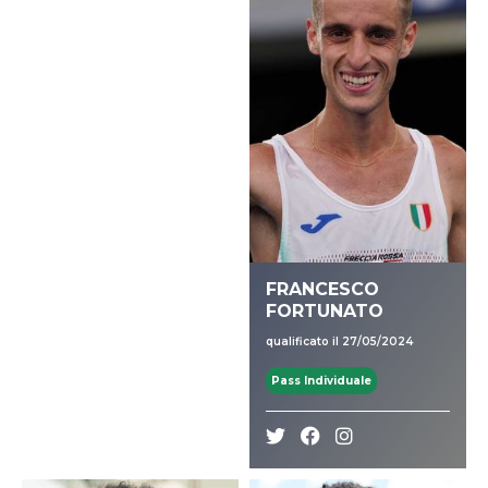
FRANCESCO
FORTUNATO
qualificato il 27/05/2024
Pass Individuale