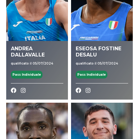
ANDREA
ESEOSA FOSTINE
DALLAVALLE
DESALU
qualificato il 05/07/2024
qualificato il 05/07/2024
Pass Individuale
Pass Individuale