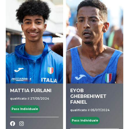
MATTIA FURLANI
EYOB
GHEBREHIWET
qualificato il 27/05/2024
FANIEL
Pass Individuale
qualificato il 05/07/2024
Pass Individuale