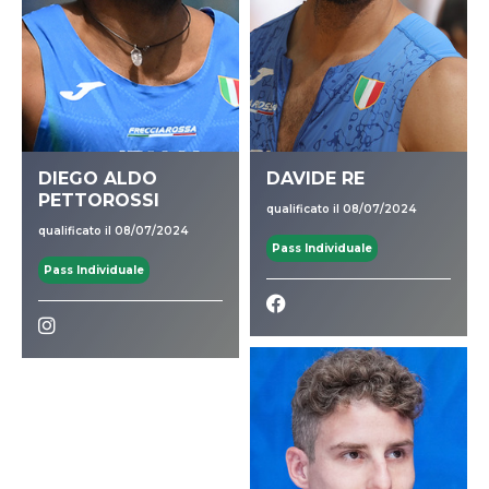
DIEGO ALDO
DAVIDE RE
PETTOROSSI
qualificato il 08/07/2024
qualificato il 08/07/2024
Pass Individuale
Pass Individuale