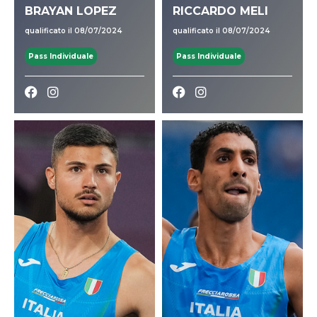
BRAYAN LOPEZ
RICCARDO MELI
qualificato il 08/07/2024
qualificato il 08/07/2024
Pass Individuale
Pass Individuale