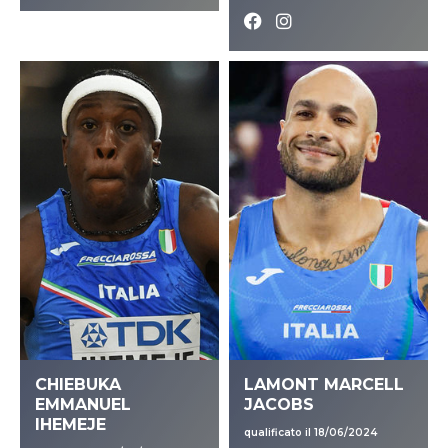
CHIEBUKA
LAMONT MARCELL
EMMANUEL
JACOBS
IHEMEJE
qualificato il 18/06/2024