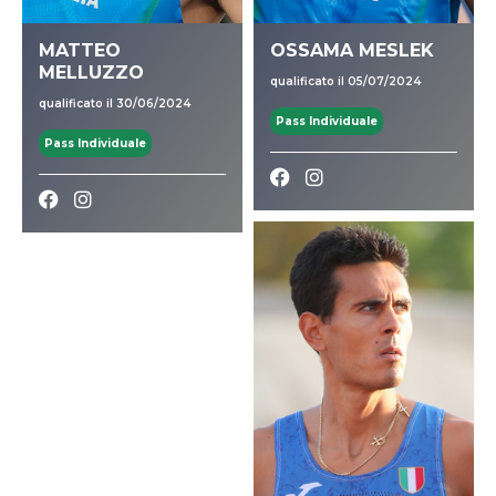
MATTEO
OSSAMA MESLEK
MELLUZZO
qualificato il 05/07/2024
qualificato il 30/06/2024
Pass Individuale
Pass Individuale