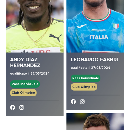
ANDY DÍAZ
LEONARDO FABBRI
HERNÁNDEZ
qualificato il 27/05/2024
qualificato il 27/05/2024
Pass Individuale
Pass Individuale
Club Olimpico
Club Olimpico