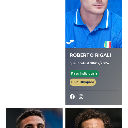
ROBERTO RIGALI
qualificato il 08/07/2024
Pass Individuale
Club Olimpico