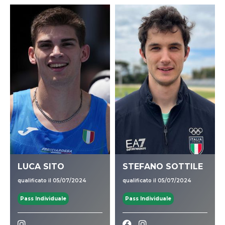
LUCA SITO
STEFANO SOTTILE
qualificato il 05/07/2024
qualificato il 05/07/2024
Pass Individuale
Pass Individuale