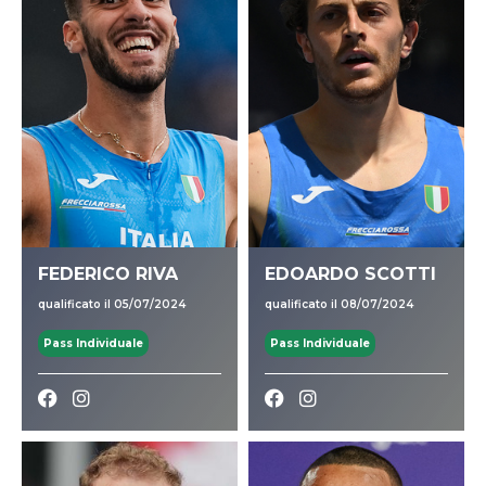
FEDERICO RIVA
EDOARDO SCOTTI
qualificato il 05/07/2024
qualificato il 08/07/2024
Pass Individuale
Pass Individuale