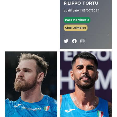
FILIPPO TORTU
qualificato il 05/07/2024
Pass Individuale
Club Olimpico