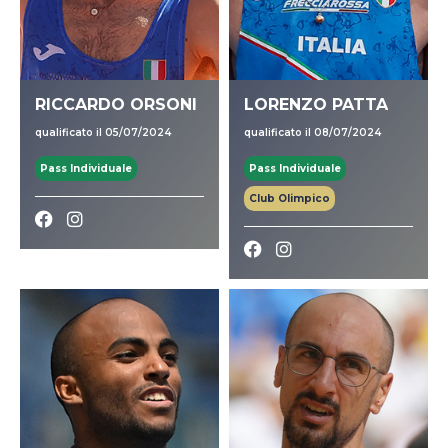
RICCARDO ORSONI
LORENZO PATTA
qualificato il 05/07/2024
qualificato il 08/07/2024
Pass Individuale
Pass Individuale
Club Olimpico