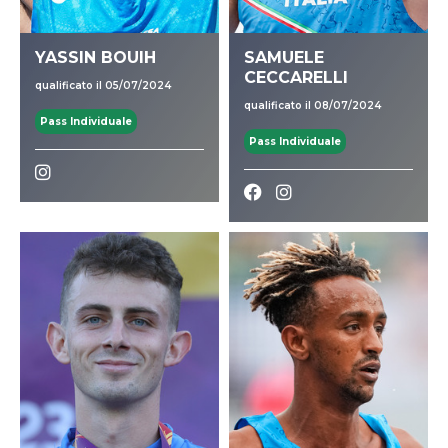
YASSIN BOUIH
SAMUELE
CECCARELLI
qualificato il 05/07/2024
qualificato il 08/07/2024
Pass Individuale
Pass Individuale