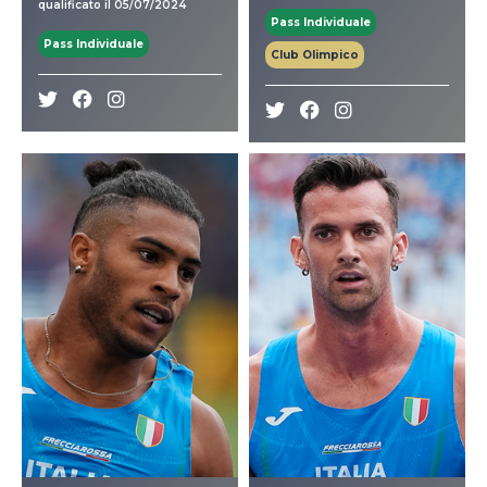
qualificato il 05/07/2024
Pass Individuale
Pass Individuale
Club Olimpico