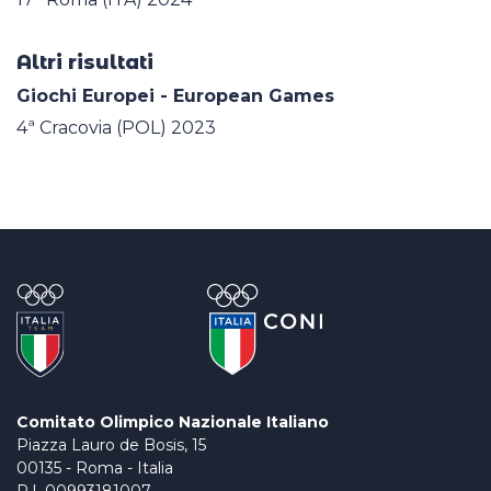
Altri risultati
Giochi Europei - European Games
4ª Cracovia (POL) 2023
Comitato Olimpico Nazionale Italiano
Piazza Lauro de Bosis, 15
00135 - Roma - Italia