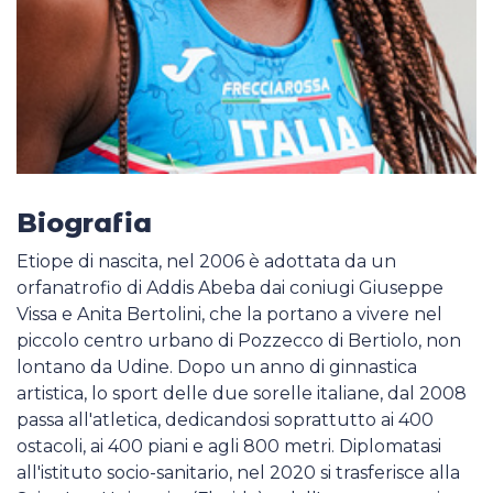
Biografia
Etiope di nascita, nel 2006 è adottata da un
orfanatrofio di Addis Abeba dai coniugi Giuseppe
Vissa e Anita Bertolini, che la portano a vivere nel
piccolo centro urbano di Pozzecco di Bertiolo, non
lontano da Udine. Dopo un anno di ginnastica
artistica, lo sport delle due sorelle italiane, dal 2008
passa all'atletica, dedicandosi soprattutto ai 400
ostacoli, ai 400 piani e agli 800 metri. Diplomatasi
all'istituto socio-sanitario, nel 2020 si trasferisce alla