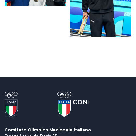
Comitato Olimpico Nazionale Italiano