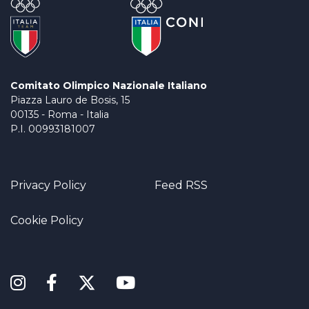
Comitato Olimpico Nazionale Italiano
Piazza Lauro de Bosis, 15
00135 - Roma - Italia
P.I. 00993181007
Privacy Policy
Feed RSS
Cookie Policy