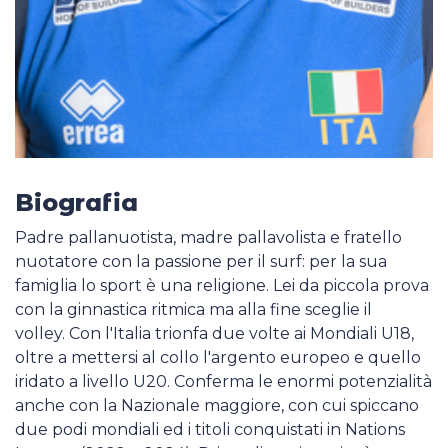
Biografia
Padre pallanuotista, madre pallavolista e fratello
nuotatore con la passione per il surf: per la sua
famiglia lo sport è una religione. Lei da piccola prova
con la ginnastica ritmica ma alla fine sceglie il
volley. Con l'Italia trionfa due volte ai Mondiali U18,
oltre a mettersi al collo l'argento europeo e quello
iridato a livello U20. Conferma le enormi potenzialità
anche con la Nazionale maggiore, con cui spiccano
due podi mondiali ed i titoli conquistati in Nations