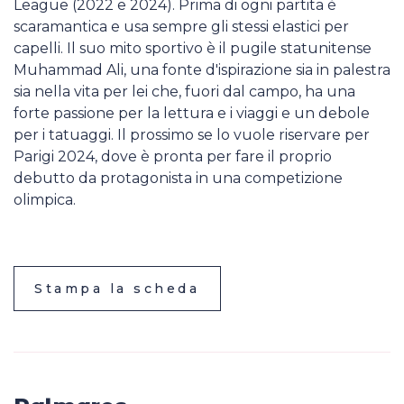
League (2022 e 2024). Prima di ogni partita è
scaramantica e usa sempre gli stessi elastici per
capelli. Il suo mito sportivo è il pugile statunitense
Muhammad Ali, una fonte d'ispirazione sia in palestra
sia nella vita per lei che, fuori dal campo, ha una
forte passione per la lettura e i viaggi e un debole
per i tatuaggi. Il prossimo se lo vuole riservare per
Parigi 2024, dove è pronta per fare il proprio
debutto da protagonista in una competizione
olimpica.
Stampa la scheda