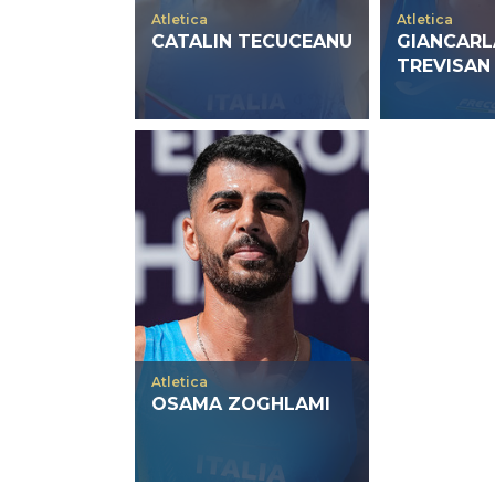
Atletica
Atletica
CATALIN TECUCEANU
GIANCARL
TREVISAN
Atletica
OSAMA ZOGHLAMI