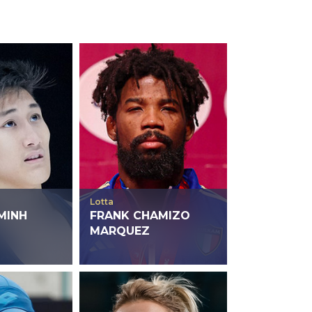
Lotta
MINH
FRANK CHAMIZO
MARQUEZ