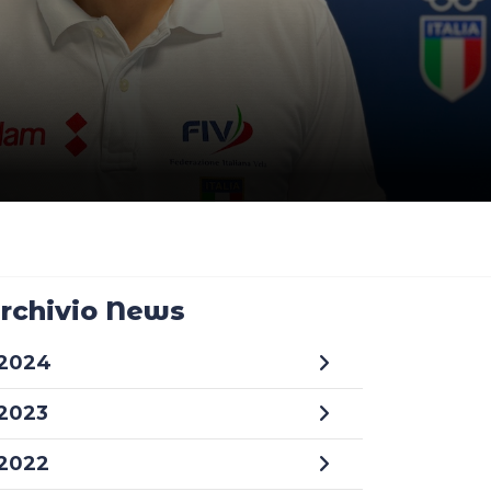
rchivio News
2024
2023
2022