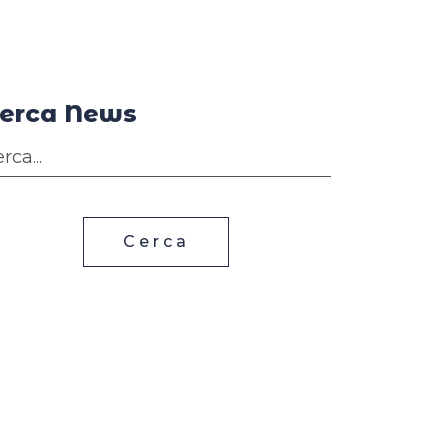
erca News
Cerca