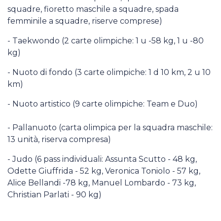
squadre, fioretto maschile a squadre, spada
femminile a squadre, riserve comprese)
- Taekwondo (2 carte olimpiche: 1 u -58 kg, 1 u -80
kg)
- Nuoto di fondo (3 carte olimpiche: 1 d 10 km, 2 u 10
km)
- Nuoto artistico (9 carte olimpiche: Team e Duo)
- Pallanuoto (carta olimpica per la squadra maschile:
13 unità, riserva compresa)
- Judo (6 pass individuali: Assunta Scutto - 48 kg,
Odette Giuffrida - 52 kg, Veronica Toniolo - 57 kg,
Alice Bellandi -78 kg, Manuel Lombardo - 73 kg,
Christian Parlati - 90 kg)