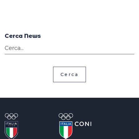
Cerca News
Cerca