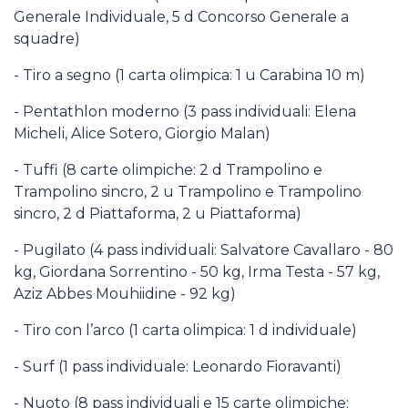
Generale Individuale, 5 d Concorso Generale a
squadre)
- Tiro a segno (1 carta olimpica: 1 u Carabina 10 m)
- Pentathlon moderno (3 pass individuali: Elena
Micheli, Alice Sotero, Giorgio Malan)
- Tuffi (8 carte olimpiche: 2 d Trampolino e
Trampolino sincro, 2 u Trampolino e Trampolino
sincro, 2 d Piattaforma, 2 u Piattaforma)
- Pugilato (4 pass individuali: Salvatore Cavallaro - 80
kg, Giordana Sorrentino - 50 kg, Irma Testa - 57 kg,
Aziz Abbes Mouhiidine - 92 kg)
- Tiro con l’arco (1 carta olimpica: 1 d individuale)
- Surf (1 pass individuale: Leonardo Fioravanti)
- Nuoto (8 pass individuali e 15 carte olimpiche: