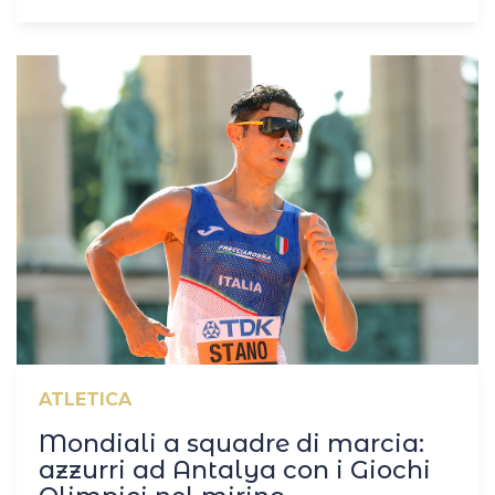
ATLETICA
Mondiali a squadre di marcia:
azzurri ad Antalya con i Giochi