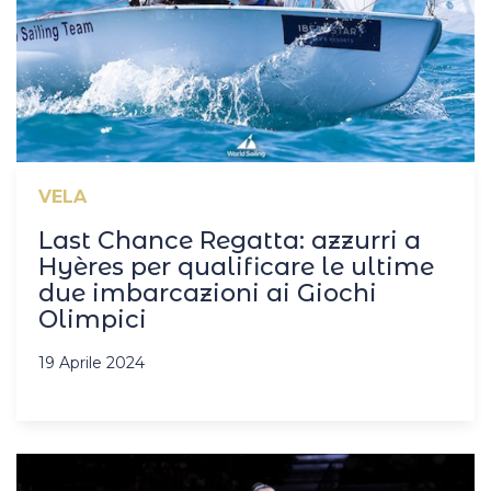
VELA
Last Chance Regatta: azzurri a
Hyères per qualificare le ultime
due imbarcazioni ai Giochi
Olimpici
19 Aprile 2024