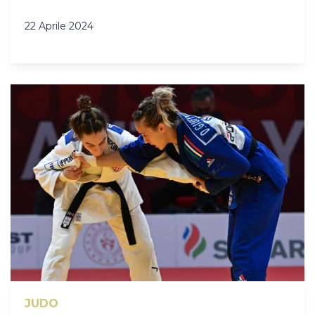
22 Aprile 2024
JUDO