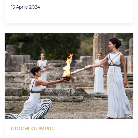
15 Aprile 2024
GIOCHI OLIMPICI