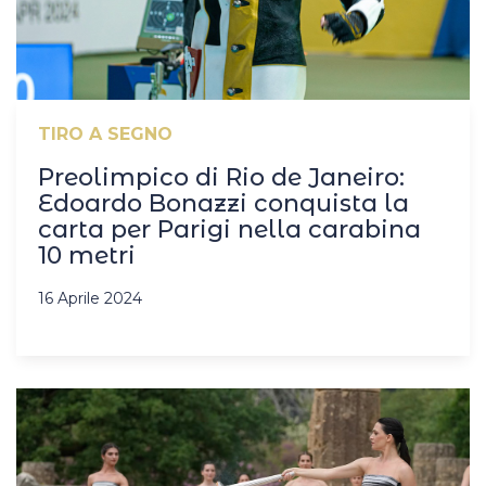
TIRO A SEGNO
Preolimpico di Rio de Janeiro:
Edoardo Bonazzi conquista la
carta per Parigi nella carabina
10 metri
16 Aprile 2024