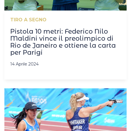
TIRO A SEGNO
Pistola 10 metri: Federico Nilo
Maldini vince il preolimpico di
Rio de Janeiro e ottiene la carta
per Parigi
14 Aprile 2024