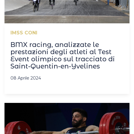
IMSS CONI
BMX racing, analizzate le
prestazioni degli atleti al Test
Event olimpico sul tracciato di
Saint-Quentin-en-Yvelines
08 Aprile 2024