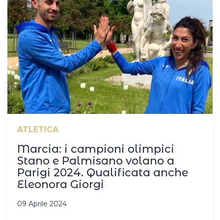
ATLETICA
Marcia: i campioni olimpici
Stano e Palmisano volano a
Parigi 2024. Qualificata anche
Eleonora Giorgi
09 Aprile 2024