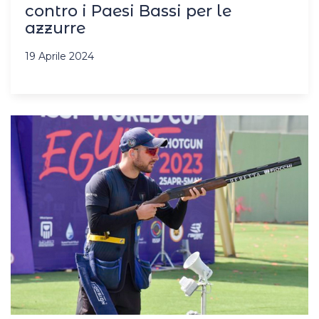
contro i Paesi Bassi per le
azzurre
19 Aprile 2024