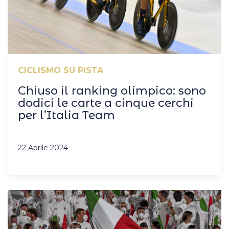
CICLISMO SU PISTA
Chiuso il ranking olimpico: sono
dodici le carte a cinque cerchi
per l’Italia Team
22 Aprile 2024