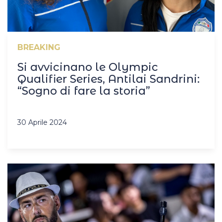
BREAKING
Si avvicinano le Olympic
Qualifier Series, Antilai Sandrini:
“Sogno di fare la storia”
30 Aprile 2024