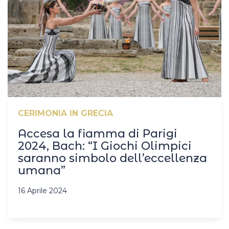
CERIMONIA IN GRECIA
Accesa la fiamma di Parigi
2024, Bach: “I Giochi Olimpici
saranno simbolo dell’eccellenza
umana”
16 Aprile 2024