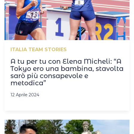
ITALIA TEAM STORIES
A tu per tu con Elena Micheli: “A
Tokyo ero una bambina, stavolta
sarò più consapevole e
metodica”
12 Aprile 2024