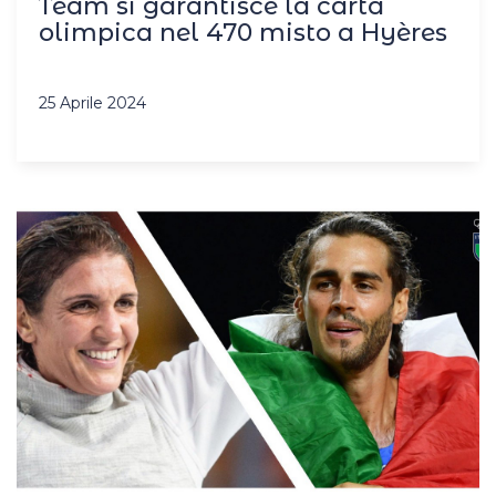
Team si garantisce la carta
olimpica nel 470 misto a Hyères
25 Aprile 2024