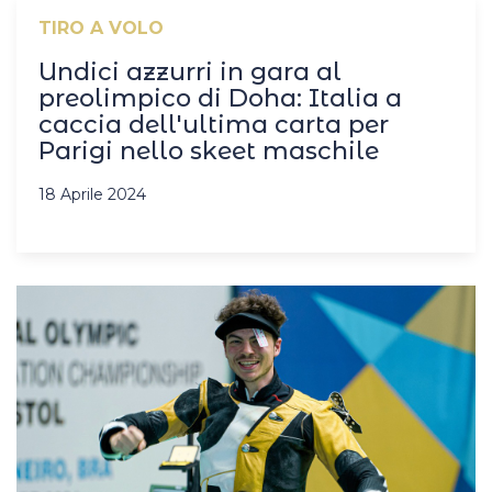
TIRO A VOLO
Undici azzurri in gara al
preolimpico di Doha: Italia a
caccia dell'ultima carta per
Parigi nello skeet maschile
18 Aprile 2024