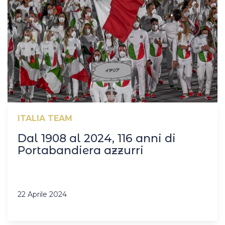
ITALIA TEAM
Dal 1908 al 2024, 116 anni di
Portabandiera azzurri
22 Aprile 2024