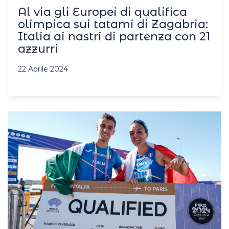
Al via gli Europei di qualifica
olimpica sui tatami di Zagabria:
Italia ai nastri di partenza con 21
azzurri
22 Aprile 2024