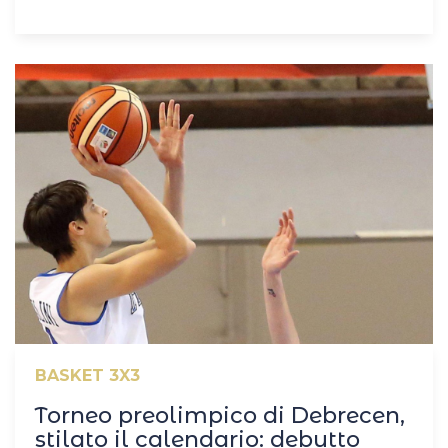
BASKET 3X3
Torneo preolimpico di Debrecen,
stilato il calendario: debutto