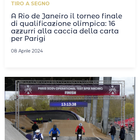
TIRO A SEGNO
A Rio de Janeiro il torneo finale
di qualificazione olimpica: 16
azzurri alla caccia della carta
per Parigi
08 Aprile 2024