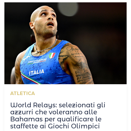
ATLETICA
World Relays: selezionati gli
azzurri che voleranno alle
Bahamas per qualificare le
staffette ai Giochi Olimpici