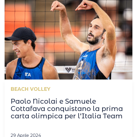
BEACH VOLLEY
Paolo Nicolai e Samuele
Cottafava conquistano la prima
carta olimpica per l'Italia Team
29 Aprile 2024