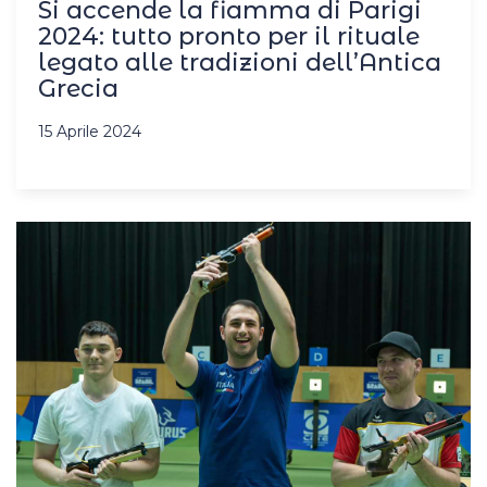
Si accende la fiamma di Parigi
2024: tutto pronto per il rituale
legato alle tradizioni dell’Antica
Grecia
15 Aprile 2024