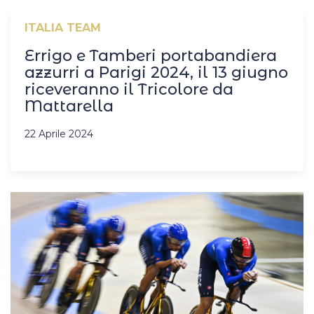
ITALIA TEAM
Errigo e Tamberi portabandiera
azzurri a Parigi 2024, il 13 giugno
riceveranno il Tricolore da
Mattarella
22 Aprile 2024