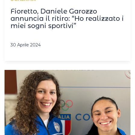
Fioretto, Daniele Garozzo
annuncia il ritiro: “Ho realizzato i
miei sogni sportivi”
30 Aprile 2024