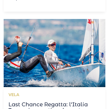
VELA
Last Chance Regatta: l'Italia