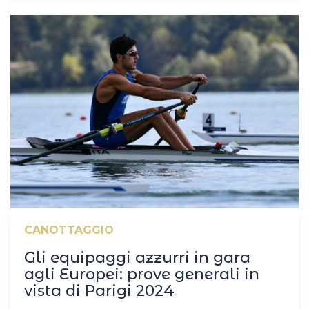
CANOTTAGGIO
Gli equipaggi azzurri in gara
agli Europei: prove generali in
vista di Parigi 2024