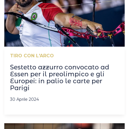
TIRO CON L'ARCO
Sestetto azzurro convocato ad
Essen per il preolimpico e gli
Europei: in palio le carte per
Parigi
30 Aprile 2024