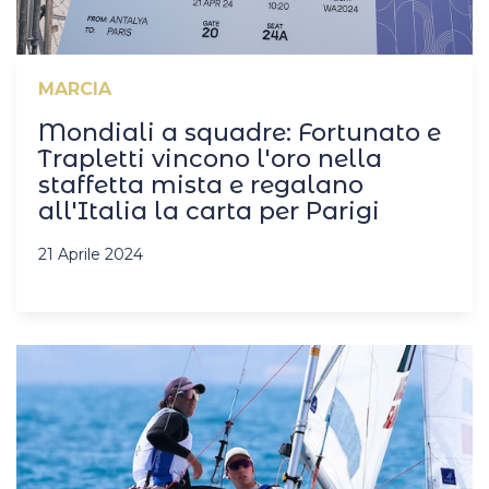
MARCIA
Mondiali a squadre: Fortunato e
Trapletti vincono l'oro nella
staffetta mista e regalano
all'Italia la carta per Parigi
21 Aprile 2024