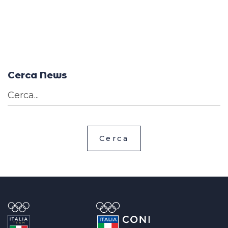
Cerca News
Cerca