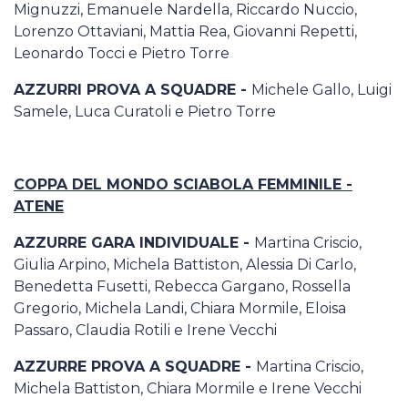
Mignuzzi, Emanuele Nardella, Riccardo Nuccio,
Lorenzo Ottaviani, Mattia Rea, Giovanni Repetti,
Leonardo Tocci e Pietro Torre
AZZURRI PROVA A SQUADRE -
Michele Gallo, Luigi
Samele, Luca Curatoli e Pietro Torre
COPPA DEL MONDO SCIABOLA FEMMINILE -
ATENE
AZZURRE GARA INDIVIDUALE -
Martina Criscio,
Giulia Arpino, Michela Battiston, Alessia Di Carlo,
Benedetta Fusetti, Rebecca Gargano, Rossella
Gregorio, Michela Landi, Chiara Mormile, Eloisa
Passaro, Claudia Rotili e Irene Vecchi
AZZURRE PROVA A SQUADRE -
Martina Criscio,
Michela Battiston, Chiara Mormile e Irene Vecchi