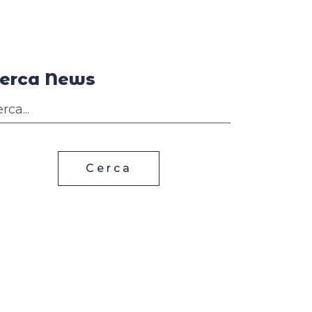
erca News
Cerca