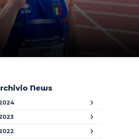
rchivio News
2024
2023
2022