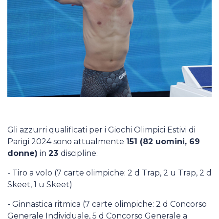
Gli azzurri qualificati per i Giochi Olimpici Estivi di
Parigi 2024 sono attualmente
151 (82 uomini, 69
donne)
in
23
discipline:
- Tiro a volo (7 carte olimpiche: 2 d Trap, 2 u Trap, 2 d
Skeet, 1 u Skeet)
- Ginnastica ritmica (7 carte olimpiche: 2 d Concorso
Generale Individuale, 5 d Concorso Generale a