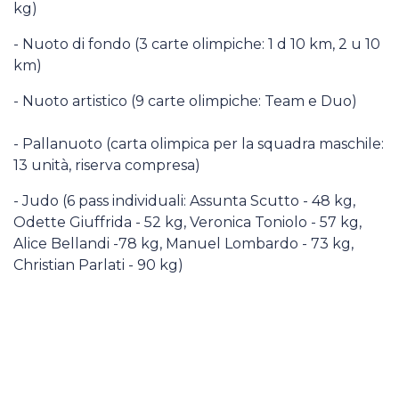
kg)
- Nuoto di fondo (3 carte olimpiche: 1 d 10 km, 2 u 10
km)
- Nuoto artistico (9 carte olimpiche: Team e Duo)
- Pallanuoto (carta olimpica per la squadra maschile:
13 unità, riserva compresa)
- Judo (6 pass individuali: Assunta Scutto - 48 kg,
Odette Giuffrida - 52 kg, Veronica Toniolo - 57 kg,
Alice Bellandi -78 kg, Manuel Lombardo - 73 kg,
Christian Parlati - 90 kg)