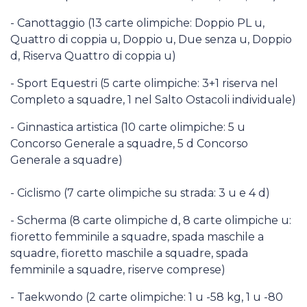
- Canottaggio (13 carte olimpiche: Doppio PL u,
Quattro di coppia u, Doppio u, Due senza u, Doppio
d, Riserva Quattro di coppia u)
- Sport Equestri (5 carte olimpiche: 3+1 riserva nel
Completo a squadre, 1 nel Salto Ostacoli individuale)
- Ginnastica artistica (10 carte olimpiche: 5 u
Concorso Generale a squadre, 5 d Concorso
Generale a squadre)
- Ciclismo (7 carte olimpiche su strada: 3 u e 4 d)
- Scherma (8 carte olimpiche d, 8 carte olimpiche u:
fioretto femminile a squadre, spada maschile a
squadre, fioretto maschile a squadre, spada
femminile a squadre, riserve comprese)
- Taekwondo (2 carte olimpiche: 1 u -58 kg, 1 u -80