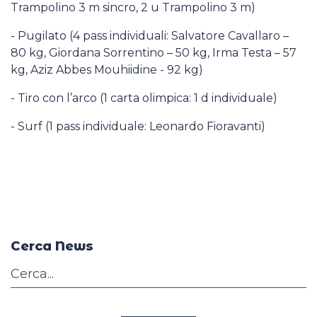
Trampolino 3 m sincro, 2 u Trampolino 3 m)
- Pugilato (4 pass individuali: Salvatore Cavallaro –
80 kg, Giordana Sorrentino – 50 kg, Irma Testa – 57
kg, Aziz Abbes Mouhiidine - 92 kg)
- Tiro con l’arco (1 carta olimpica: 1 d individuale)
- Surf (1 pass individuale: Leonardo Fioravanti)
Cerca News