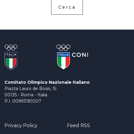
Cerca
Comitato Olimpico Nazionale Italiano
Piazza Lauro de Bosis, 15
00135 - Roma - Italia
P.I. 00993181007
Privacy Policy
Feed RSS