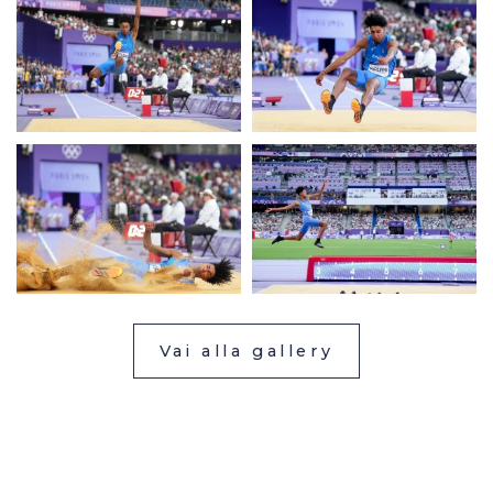
Vai alla gallery