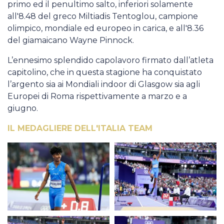
primo ed il penultimo salto, inferiori solamente
all'8.48 del greco Miltiadis Tentoglou, campione
olimpico, mondiale ed europeo in carica, e all'8.36
del giamaicano Wayne Pinnock.
L’ennesimo splendido capolavoro firmato dall’atleta
capitolino, che in questa stagione ha conquistato
l’argento sia ai Mondiali indoor di Glasgow sia agli
Europei di Roma rispettivamente a marzo e a
giugno.
IL MEDAGLIERE DELL'ITALIA TEAM