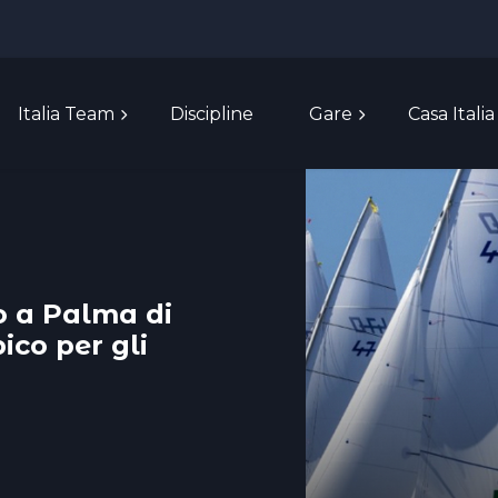
Italia Team
Discipline
Gare
Casa Italia
o a Palma di
ico per gli