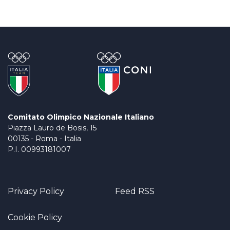
Comitato Olimpico Nazionale Italiano
Piazza Lauro de Bosis, 15
00135 - Roma - Italia
P.I. 00993181007
Privacy Policy
Feed RSS
Cookie Policy