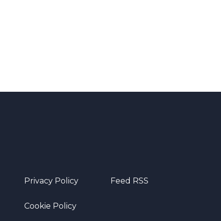
Privacy Policy
Feed RSS
Cookie Policy