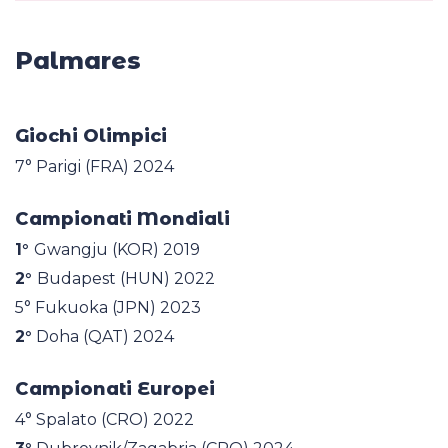
Palmares
Giochi Olimpici
7° Parigi (FRA) 2024
Campionati Mondiali
1°
Gwangju (KOR) 2019
2°
Budapest (HUN) 2022
5° Fukuoka (JPN) 2023
2°
Doha (QAT) 2024
Campionati Europei
4° Spalato (CRO) 2022