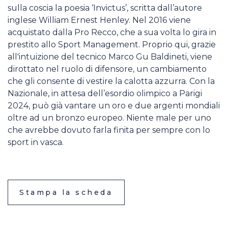
sulla coscia la poesia ‘Invictus’, scritta dall’autore
inglese William Ernest Henley. Nel 2016 viene
acquistato dalla Pro Recco, che a sua volta lo gira in
prestito allo Sport Management. Proprio qui, grazie
all'intuizione del tecnico Marco Gu Baldineti, viene
dirottato nel ruolo di difensore, un cambiamento
che gli consente di vestire la calotta azzurra. Con la
Nazionale, in attesa dell’esordio olimpico a Parigi
2024, può già vantare un oro e due argenti mondiali
oltre ad un bronzo europeo. Niente male per uno
che avrebbe dovuto farla finita per sempre con lo
sport in vasca.
Stampa la scheda