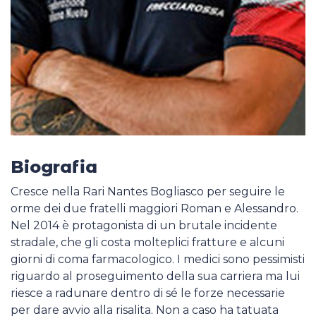
Biografia
Cresce nella Rari Nantes Bogliasco per seguire le
orme dei due fratelli maggiori Roman e Alessandro.
Nel 2014 è protagonista di un brutale incidente
stradale, che gli costa molteplici fratture e alcuni
giorni di coma farmacologico. I medici sono pessimisti
riguardo al proseguimento della sua carriera ma lui
riesce a radunare dentro di sé le forze necessarie
per dare avvio alla risalita. Non a caso ha tatuata