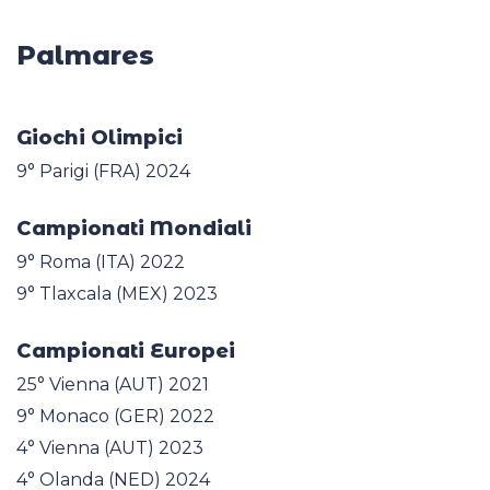
Palmares
Giochi Olimpici
9° Parigi (FRA) 2024
Campionati Mondiali
9° Roma (ITA) 2022
9° Tlaxcala (MEX) 2023
Campionati Europei
25° Vienna (AUT) 2021
9° Monaco (GER) 2022
4° Vienna (AUT) 2023
4° Olanda (NED) 2024