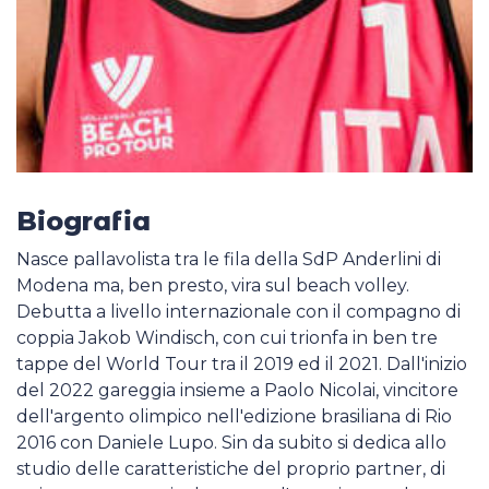
Biografia
Nasce pallavolista tra le fila della SdP Anderlini di
Modena ma, ben presto, vira sul beach volley.
Debutta a livello internazionale con il compagno di
coppia Jakob Windisch, con cui trionfa in ben tre
tappe del World Tour tra il 2019 ed il 2021. Dall'inizio
del 2022 gareggia insieme a Paolo Nicolai, vincitore
dell'argento olimpico nell'edizione brasiliana di Rio
2016 con Daniele Lupo. Sin da subito si dedica allo
studio delle caratteristiche del proprio partner, di