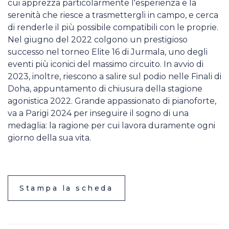
cui apprezza particolarmente l'esperienza e la
serenità che riesce a trasmettergli in campo, e cerca
di renderle il più possibile compatibili con le proprie.
Nel giugno del 2022 colgono un prestigioso
successo nel torneo Elite 16 di Jurmala, uno degli
eventi più iconici del massimo circuito. In avvio di
2023, inoltre, riescono a salire sul podio nelle Finali di
Doha, appuntamento di chiusura della stagione
agonistica 2022. Grande appassionato di pianoforte,
va a Parigi 2024 per inseguire il sogno di una
medaglia: la ragione per cui lavora duramente ogni
giorno della sua vita.
Stampa la scheda