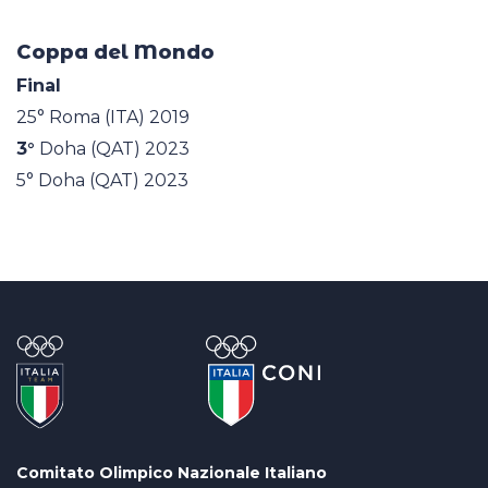
Coppa del Mondo
Final
25° Roma (ITA) 2019
3°
Doha (QAT) 2023
5° Doha (QAT) 2023
Comitato Olimpico Nazionale Italiano