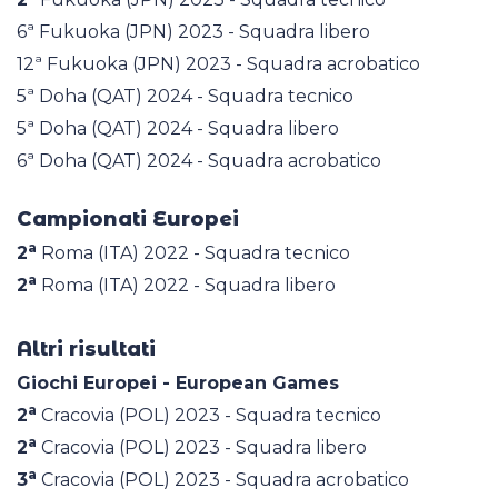
6ª Fukuoka (JPN) 2023 - Squadra libero
12ª Fukuoka (JPN) 2023 - Squadra acrobatico
5ª Doha (QAT) 2024 - Squadra tecnico
5ª Doha (QAT) 2024 - Squadra libero
6ª Doha (QAT) 2024 - Squadra acrobatico
Campionati Europei
a
2
Roma (ITA) 2022 - Squadra tecnico
a
2
Roma (ITA) 2022 - Squadra libero
Altri risultati
Giochi Europei - European Games
a
2
Cracovia (POL) 2023 - Squadra tecnico
a
2
Cracovia (POL) 2023 - Squadra libero
a
3
Cracovia (POL) 2023 - Squadra acrobatico