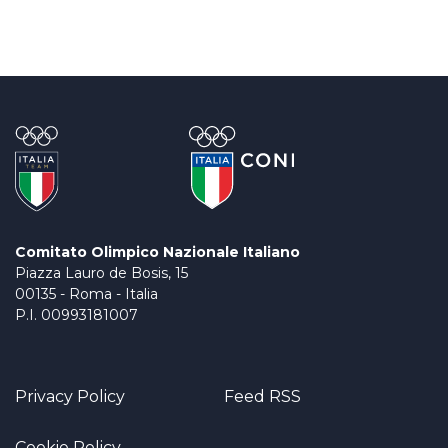
Comitato Olimpico Nazionale Italiano
Piazza Lauro de Bosis, 15
00135 - Roma - Italia
P.I. 00993181007
Privacy Policy
Feed RSS
Cookie Policy