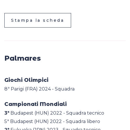
Stampa la scheda
Palmares
Giochi Olimpici
8ª Parigi (FRA) 2024 - Squadra
Campionati Mondiali
3ª
Budapest (HUN) 2022 - Squadra tecnico
5ª Budapest (HUN) 2022 - Squadra libero
2ª
Fukuoka (JPN) 2023 - Squadra tecnico