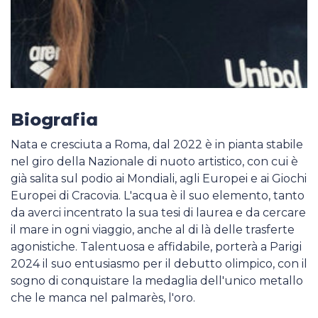
Biografia
Nata e cresciuta a Roma, dal 2022 è in pianta stabile
nel giro della Nazionale di nuoto artistico, con cui è
già salita sul podio ai Mondiali, agli Europei e ai Giochi
Europei di Cracovia. L'acqua è il suo elemento, tanto
da averci incentrato la sua tesi di laurea e da cercare
il mare in ogni viaggio, anche al di là delle trasferte
agonistiche. Talentuosa e affidabile, porterà a Parigi
2024 il suo entusiasmo per il debutto olimpico, con il
sogno di conquistare la medaglia dell'unico metallo
che le manca nel palmarès, l'oro.