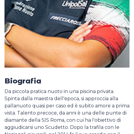
Biografia
Da piccola pratica nuoto in una piscina privata.
Spinta dalla maestra dell'epoca, si approccia alla
pallanuoto quasi per caso ed è subito amore a prima
vista. Talento precoce, da anni è una delle punte di
diamante della SIS Roma, con cui ha l'obiettivo di
aggiudicarsi uno Scudetto. Dopo la trafila con le