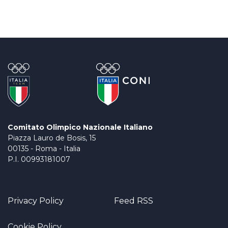
Comitato Olimpico Nazionale Italiano
Piazza Lauro de Bosis, 15
00135 - Roma - Italia
P.I. 00993181007
Privacy Policy
Feed RSS
Cookie Policy