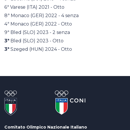
6ª Varese (ITA) 2021 - Otto
8ª Monaco (GER) 2022 - 4 senza
4ª Monaco (GER) 2022 - Otto
9ª Bled (SLO) 2023 - 2 senza
3ª
Bled (SLO) 2023 - Otto
3ª
Szeged (HUN) 2024 - Otto
Comitato Olimpico Nazionale Italiano