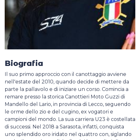
Biografia
Il suo primo approccio con il canottaggio avviene
nell'estate del 2010, quando decide di mettere da
parte la pallavolo e di iniziare un corso. Comincia a
remare presso la storica Canottieri Moto Guzzi di
Mandello del Lario, in provincia di Lecco, seguendo
le orme dello zio e del cugino, ex vogatori e
campioni del mondo. La sua carriera U23 è costellata
di successi. Nel 2018 a Sarasota, infatti, conquista
uno splendido oro iridato nel quattro con, siglando