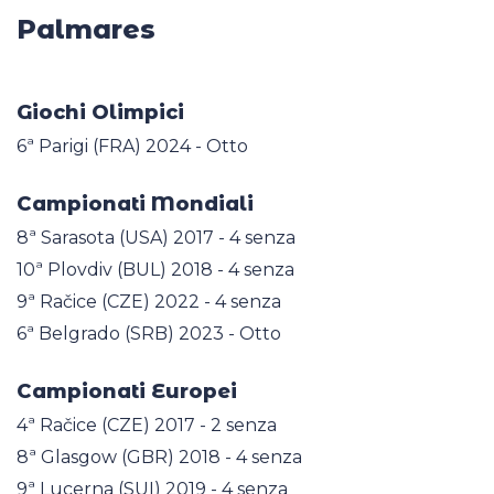
Palmares
Giochi Olimpici
6ª Parigi (FRA) 2024 - Otto
Campionati Mondiali
8ª Sarasota (USA) 2017 - 4 senza
10ª Plovdiv (BUL) 2018 - 4 senza
9ª Račice (CZE) 2022 - 4 senza
6ª Belgrado (SRB) 2023 - Otto
Campionati Europei
4ª Račice (CZE) 2017 - 2 senza
8ª Glasgow (GBR) 2018 - 4 senza
9ª Lucerna (SUI) 2019 - 4 senza