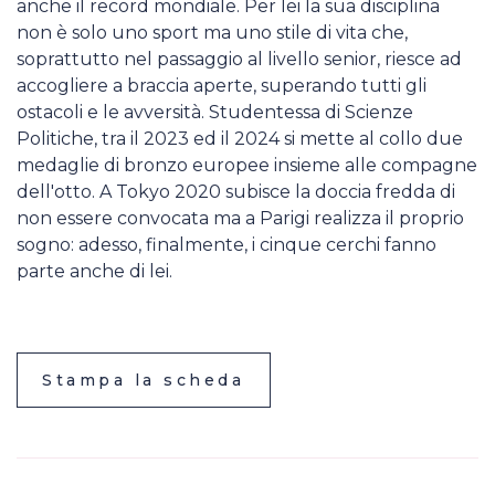
anche il record mondiale. Per lei la sua disciplina
non è solo uno sport ma uno stile di vita che,
soprattutto nel passaggio al livello senior, riesce ad
accogliere a braccia aperte, superando tutti gli
ostacoli e le avversità. Studentessa di Scienze
Politiche, tra il 2023 ed il 2024 si mette al collo due
medaglie di bronzo europee insieme alle compagne
dell'otto. A Tokyo 2020 subisce la doccia fredda di
non essere convocata ma a Parigi realizza il proprio
sogno: adesso, finalmente, i cinque cerchi fanno
parte anche di lei.
Stampa la scheda