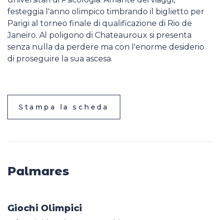
festeggia l'anno olimpico timbrando il biglietto per
Parigi al torneo finale di qualificazione di Rio de
Janeiro. Al poligono di Chateauroux si presenta
senza nulla da perdere ma con l'enorme desiderio
di proseguire la sua ascesa.
Stampa la scheda
Palmares
Giochi Olimpici