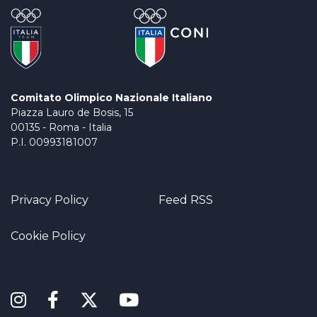
Comitato Olimpico Nazionale Italiano
Piazza Lauro de Bosis, 15
00135 - Roma - Italia
P.I. 00993181007
Privacy Policy
Feed RSS
Cookie Policy