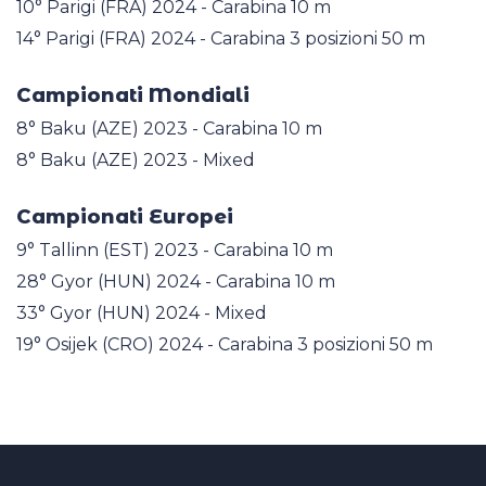
10° Parigi (FRA) 2024 - Carabina 10 m
14° Parigi (FRA) 2024 - Carabina 3 posizioni 50 m
Campionati Mondiali
8° Baku (AZE) 2023 - Carabina 10 m
8° Baku (AZE) 2023 - Mixed
Campionati Europei
9° Tallinn (EST) 2023 - Carabina 10 m
28° Gyor (HUN) 2024 - Carabina 10 m
33° Gyor (HUN) 2024 - Mixed
19° Osijek (CRO) 2024 - Carabina 3 posizioni 50 m