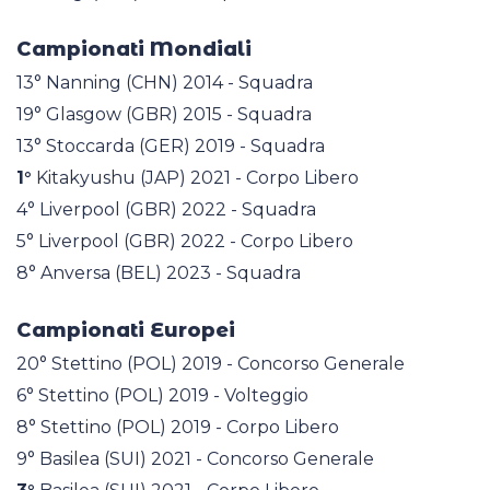
Campionati Mondiali
13° Nanning (CHN) 2014 - Squadra
19° Glasgow (GBR) 2015 - Squadra
13° Stoccarda (GER) 2019 - Squadra
1°
Kitakyushu (JAP) 2021 - Corpo Libero
4° Liverpool (GBR) 2022 - Squadra
5° Liverpool (GBR) 2022 - Corpo Libero
8° Anversa (BEL) 2023 - Squadra
Campionati Europei
20° Stettino (POL) 2019 - Concorso Generale
6° Stettino (POL) 2019 - Volteggio
8° Stettino (POL) 2019 - Corpo Libero
9° Basilea (SUI) 2021 - Concorso Generale