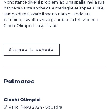
Nonostante diversi problemi ad una spalla, nella sua
bacheca vanta anche due medaglie europee. Ora è
tempo di realizzare il sogno nato quando era
bambino, stavolta senza guardare la televisione: i
Giochi Olimpici lo aspettano.
Stampa la scheda
Palmares
Giochi Olimpici
6° Parigi (FRA) 2024 - Squadra