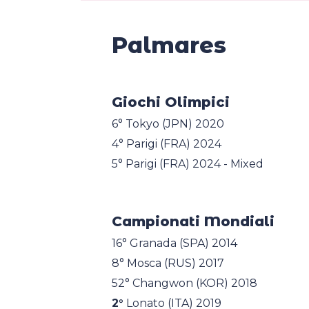
Palmares
Giochi Olimpici
6° Tokyo (JPN) 2020
4° Parigi (FRA) 2024
5° Parigi (FRA) 2024 - Mixed
Campionati Mondiali
16° Granada (SPA) 2014
8° Mosca (RUS) 2017
52° Changwon (KOR) 2018
2°
Lonato (ITA) 2019