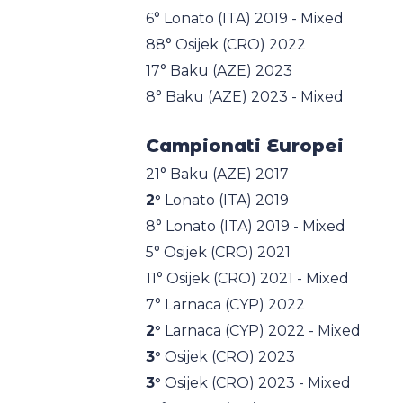
6° Lonato (ITA) 2019 - Mixed
88° Osijek (CRO) 2022
17° Baku (AZE) 2023
8° Baku (AZE) 2023 - Mixed
Campionati Europei
21° Baku (AZE) 2017
2°
Lonato (ITA) 2019
8° Lonato (ITA) 2019 - Mixed
5° Osijek (CRO) 2021
11° Osijek (CRO) 2021 - Mixed
7° Larnaca (CYP) 2022
2°
Larnaca (CYP) 2022 - Mixed
3°
Osijek (CRO) 2023
3°
Osijek (CRO) 2023 - Mixed