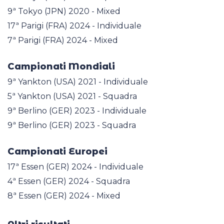
9ª Tokyo (JPN) 2020 - Mixed
17ª Parigi (FRA) 2024 - Individuale
7ª Parigi (FRA) 2024 - Mixed
Campionati Mondiali
9ª Yankton (USA) 2021 - Individuale
5ª Yankton (USA) 2021 - Squadra
9ª Berlino (GER) 2023 - Individuale
9ª Berlino (GER) 2023 - Squadra
Campionati Europei
17ª Essen (GER) 2024 - Individuale
4ª Essen (GER) 2024 - Squadra
8ª Essen (GER) 2024 - Mixed