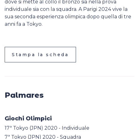
dove si mette al collo il bronzo sia nella prova
individuale sia con la squadra. A Parigi 2024 vive la
sua seconda esperienza olimpica dopo quella di tre
anni fa a Tokyo.
Stampa la scheda
Palmares
Giochi Olimpici
17ª Tokyo (JPN) 2020 - Individuale
7ª Tokyo (JPN) 2020 - Squadra