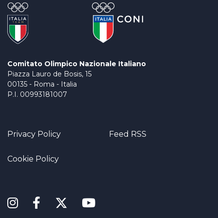
Comitato Olimpico Nazionale Italiano
Piazza Lauro de Bosis, 15
00135 - Roma - Italia
P.I. 00993181007
Privacy Policy
Feed RSS
Cookie Policy