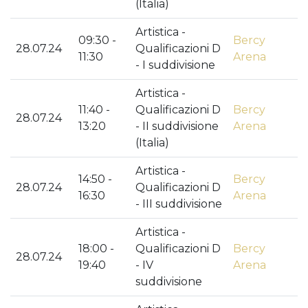
(Italia)
Artistica -
09:30 -
Bercy
28.07.24
Qualificazioni D
11:30
Arena
- I suddivisione
Artistica -
11:40 -
Qualificazioni D
Bercy
28.07.24
13:20
- II suddivisione
Arena
(Italia)
Artistica -
14:50 -
Bercy
28.07.24
Qualificazioni D
16:30
Arena
- III suddivisione
Artistica -
18:00 -
Qualificazioni D
Bercy
28.07.24
19:40
- IV
Arena
suddivisione