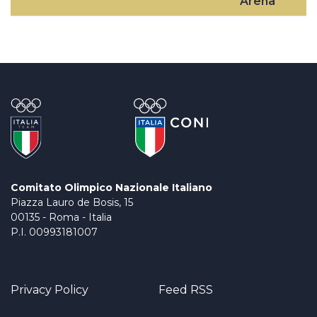
Arena
Comitato Olimpico Nazionale Italiano
Piazza Lauro de Bosis, 15
00135 - Roma - Italia
P.I. 00993181007
Privacy Policy
Feed RSS