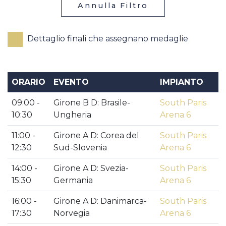
Annulla Filtro
Dettaglio finali che assegnano medaglie
ORARIO
EVENTO
IMPIANTO
09:00 -
Girone B D: Brasile-
South Paris
10:30
Ungheria
Arena 6
11:00 -
Girone A D: Corea del
South Paris
12:30
Sud-Slovenia
Arena 6
14:00 -
Girone A D: Svezia-
South Paris
15:30
Germania
Arena 6
16:00 -
Girone A D: Danimarca-
South Paris
17:30
Norvegia
Arena 6