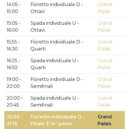
14:05 -
Fioretto individuale D -
Grand
15:00
Ottavi
Palais
15:05 -
Spada individuale U -
Grand
16:00
Ottavi
Palais
15:55 -
Fioretto individuale D -
Grand
16:30
Quarti
Palais
16:25 -
Spada individuale U -
Grand
16:50
Quarti
Palais
19:00 -
Fioretto individuale D -
Grand
20:00
Semifinali
Palais
20:00 -
Spada individuale U -
Grand
20:45
Semifinali
Palais
20:50 -
Fioretto individuale D -
Grand
21:15
Finale 3°/4° posto
Palais