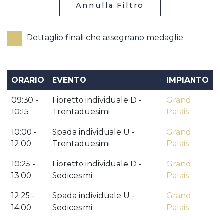
Annulla Filtro
Dettaglio finali che assegnano medaglie
ORARIO
EVENTO
IMPIANTO
09:30 -
Fioretto individuale D -
Grand
10:15
Trentaduesimi
Palais
10:00 -
Spada individuale U -
Grand
12:00
Trentaduesimi
Palais
10:25 -
Fioretto individuale D -
Grand
13:00
Sedicesimi
Palais
12:25 -
Spada individuale U -
Grand
14:00
Sedicesimi
Palais