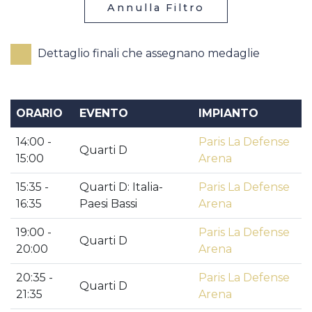
Annulla Filtro
Dettaglio finali che assegnano medaglie
ORARIO
EVENTO
IMPIANTO
14:00 -
Paris La Defense
Quarti D
15:00
Arena
15:35 -
Quarti D: Italia-
Paris La Defense
16:35
Paesi Bassi
Arena
19:00 -
Paris La Defense
Quarti D
20:00
Arena
20:35 -
Paris La Defense
Quarti D
21:35
Arena