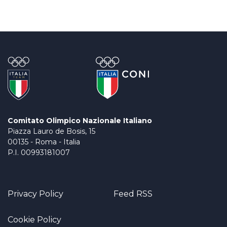
Comitato Olimpico Nazionale Italiano
Piazza Lauro de Bosis, 15
00135 - Roma - Italia
P.I. 00993181007
Privacy Policy
Feed RSS
Cookie Policy