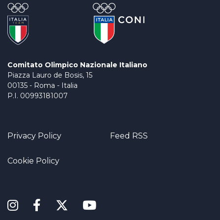
Comitato Olimpico Nazionale Italiano
Piazza Lauro de Bosis, 15
00135 - Roma - Italia
P.I. 00993181007
Privacy Policy
Feed RSS
Cookie Policy