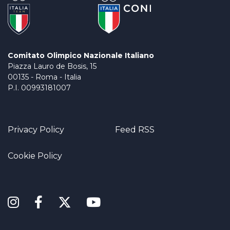
Comitato Olimpico Nazionale Italiano
Piazza Lauro de Bosis, 15
00135 - Roma - Italia
P.I. 00993181007
Privacy Policy
Feed RSS
Cookie Policy