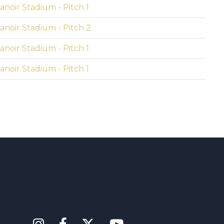
noir Stadium - Pitch 1
noir Stadium - Pitch 2
noir Stadium - Pitch 1
noir Stadium - Pitch 1