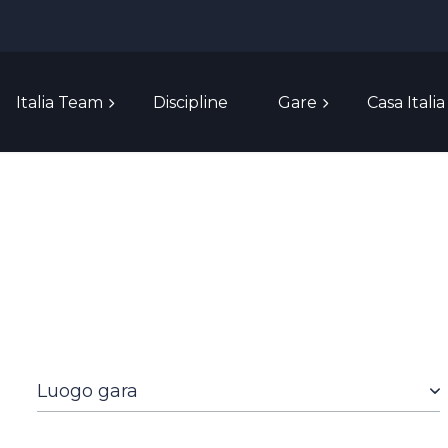
Italia Team
Discipline
Gare
Casa Italia