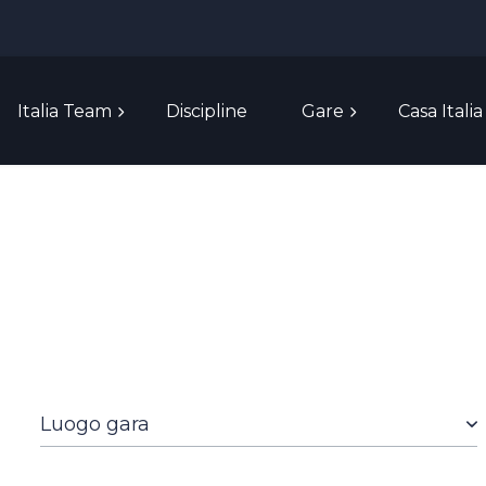
Italia Team
Discipline
Gare
Casa Italia