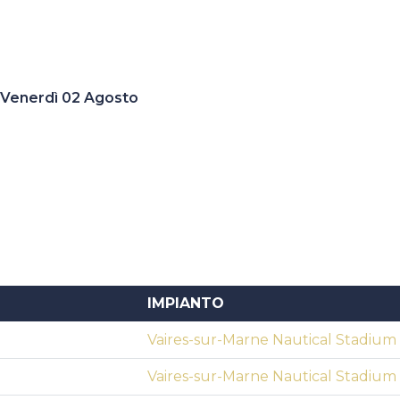
Venerdì 02 Agosto
IMPIANTO
Vaires-sur-Marne Nautical Stadium
Vaires-sur-Marne Nautical Stadium