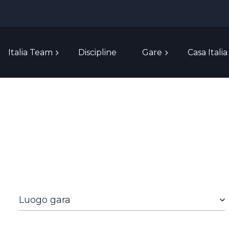
Italia Team
Discipline
Gare
Casa Italia