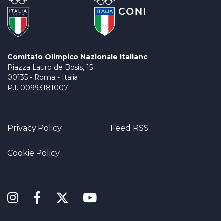
Comitato Olimpico Nazionale Italiano
Piazza Lauro de Bosis, 15
00135 - Roma - Italia
P.I. 00993181007
Privacy Policy
Feed RSS
Cookie Policy