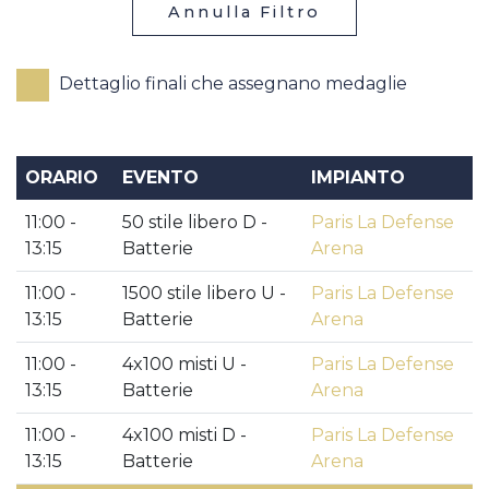
Annulla Filtro
Dettaglio finali che assegnano medaglie
ORARIO
EVENTO
IMPIANTO
11:00 -
50 stile libero D -
Paris La Defense
13:15
Batterie
Arena
11:00 -
1500 stile libero U -
Paris La Defense
13:15
Batterie
Arena
11:00 -
4x100 misti U -
Paris La Defense
13:15
Batterie
Arena
11:00 -
4x100 misti D -
Paris La Defense
13:15
Batterie
Arena