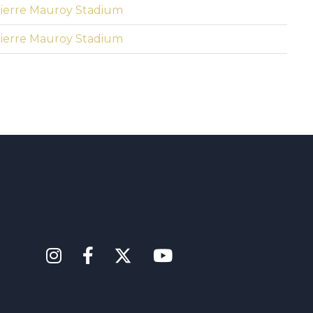
ierre Mauroy Stadium
ierre Mauroy Stadium