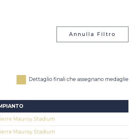
Annulla Filtro
Dettaglio finali che assegnano medaglie
MPIANTO
ierre Mauroy Stadium
ierre Mauroy Stadium