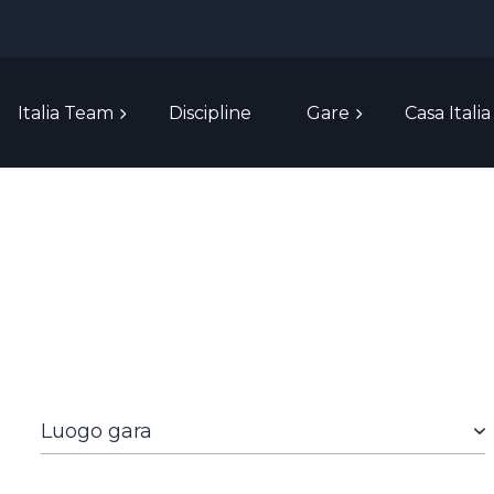
Italia Team
Discipline
Gare
Casa Italia